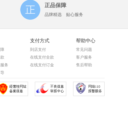
正品保障
品牌精选 贴心服务
支付方式
帮助中心
保障
到店支付
常见问题
退款
在线支付全款
客户服务
车服务
在线支付订金
售后帮助
指导