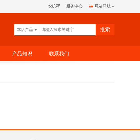
农机帮
服务中心
网站导航
本店产品
产品知识
联系我们